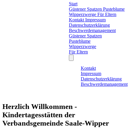
Start
Güstener Spatzen
Pusteblume
Wipperzwerge
Für Eltern
Kontakt
Impressum
Datenschutzerklärung
Beschwerdemanagement
Güstener Spatzen
Pusteblume
Wipperzwerge
Für Eltern
Kontakt
Impressum
Datenschutzerklärung
Beschwerdemanagement
Herzlich Willkommen -
Kindertagesstätten der
Verbandsgemeinde Saale-Wipper