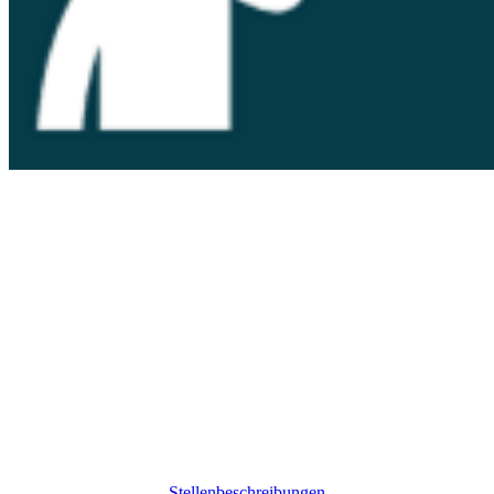
Stellenbeschreibungen