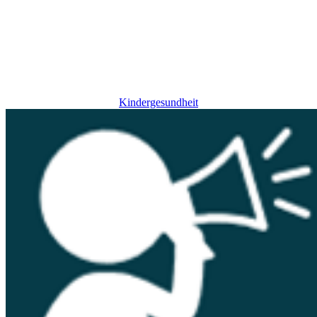
Kindergesundheit