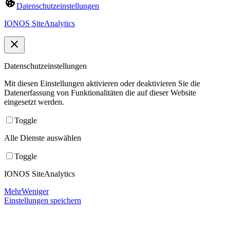
Datenschutzeinstellungen
IONOS SiteAnalytics
Datenschutzeinstellungen
Mit diesen Einstellungen aktivieren oder deaktivieren Sie die
Datenerfassung von Funktionalitäten die auf dieser Website
eingesetzt werden.
Toggle
Alle Dienste auswählen
Toggle
IONOS SiteAnalytics
Mehr
Weniger
Einstellungen speichern