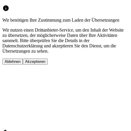
Wir benötigen Ihre Zustimmung zum Laden der Übersetzungen
Wir nutzen einen Drittanbieter-Service, um den Inhalt der Website
zu übersetzen, der möglicherweise Daten über Ihre Aktivitäten
sammelt. Bitte überprüfen Sie die Details in der
Datenschutzerklärung und akzeptieren Sie den Dienst, um die
Übersetzungen zu sehen.
Ablehnen
Akzeptieren