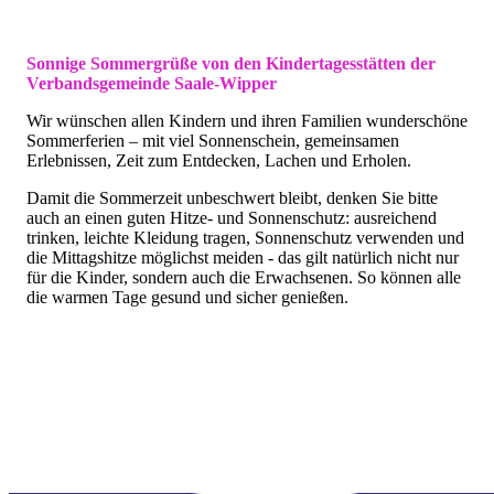
Sonnige Sommergrüße von den Kindertagesstätten der
Verbandsgemeinde Saale-Wipper
Wir wünschen allen Kindern und ihren Familien wunderschöne
Sommerferien – mit viel Sonnenschein, gemeinsamen
Erlebnissen, Zeit zum Entdecken, Lachen und Erholen.
Damit die Sommerzeit unbeschwert bleibt, denken Sie bitte
auch an einen guten Hitze- und Sonnenschutz: ausreichend
trinken, leichte Kleidung tragen, Sonnenschutz verwenden und
die Mittagshitze möglichst meiden - das gilt natürlich nicht nur
für die Kinder, sondern auch die Erwachsenen. So können alle
die warmen Tage gesund und sicher genießen.