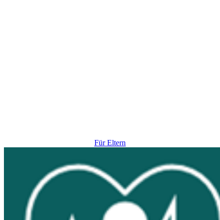
Für Eltern